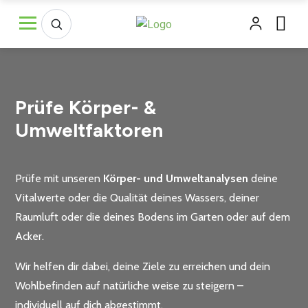
Prüfe Körper- &
Umweltfaktoren
Prüfe mit unseren
Körper- und Umweltanalysen
deine
Vitalwerte oder die Qualität deines Wassers, deiner
Raumluft oder die deines Bodens im Garten oder auf dem
Acker.
Wir helfen dir dabei, deine Ziele zu erreichen und dein
Wohlbefinden auf natürliche weise zu steigern –
individuell auf dich abgestimmt.