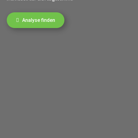
Analyse finden