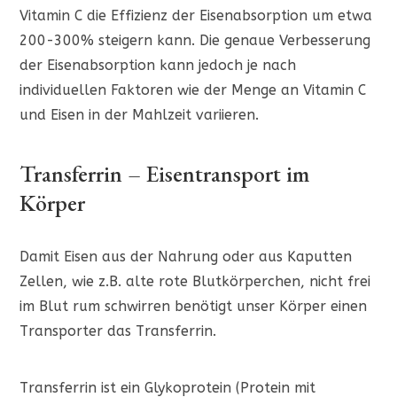
Vitamin C die Effizienz der Eisenabsorption um etwa
200-300% steigern kann. Die genaue Verbesserung
der Eisenabsorption kann jedoch je nach
individuellen Faktoren wie der Menge an Vitamin C
und Eisen in der Mahlzeit variieren.
Transferrin – Eisentransport im
Körper
Damit Eisen aus der Nahrung oder aus Kaputten
Zellen, wie z.B. alte rote Blutkörperchen, nicht frei
im Blut rum schwirren benötigt unser Körper einen
Transporter das Transferrin.
Transferrin ist ein Glykoprotein (Protein mit