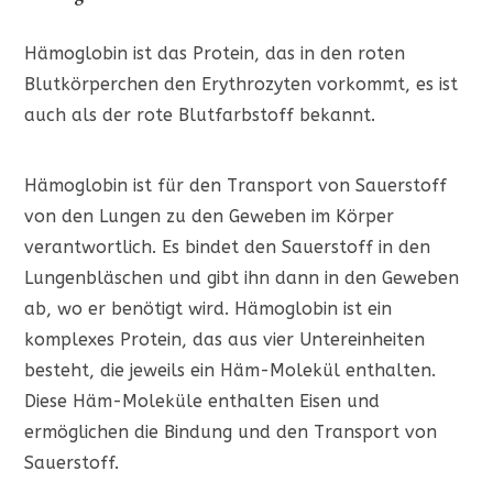
Hämoglobin ist das Protein, das in den roten
Blutkörperchen den Erythrozyten vorkommt, es ist
auch als der rote Blutfarbstoff bekannt.
Hämoglobin ist für den Transport von Sauerstoff
von den Lungen zu den Geweben im Körper
verantwortlich. Es bindet den Sauerstoff in den
Lungenbläschen und gibt ihn dann in den Geweben
ab, wo er benötigt wird. Hämoglobin ist ein
komplexes Protein, das aus vier Untereinheiten
besteht, die jeweils ein Häm-Molekül enthalten.
Diese Häm-Moleküle enthalten Eisen und
ermöglichen die Bindung und den Transport von
Sauerstoff.