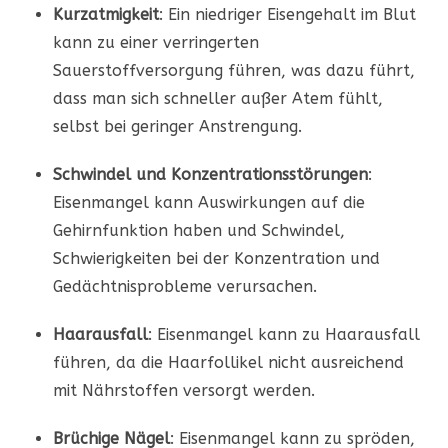
Kurzatmigkeit
: Ein niedriger Eisengehalt im Blut
kann zu einer verringerten
Sauerstoffversorgung führen, was dazu führt,
dass man sich schneller außer Atem fühlt,
selbst bei geringer Anstrengung.
Schwindel und Konzentrationsstörungen
:
Eisenmangel kann Auswirkungen auf die
Gehirnfunktion haben und Schwindel,
Schwierigkeiten bei der Konzentration und
Gedächtnisprobleme verursachen.
Haarausfall
: Eisenmangel kann zu Haarausfall
führen, da die Haarfollikel nicht ausreichend
mit Nährstoffen versorgt werden.
Brüchige Nägel
: Eisenmangel kann zu spröden,