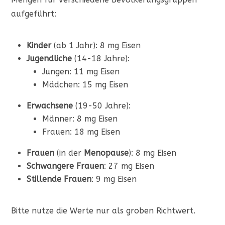
aufgeführt:
Kinder
(ab 1 Jahr): 8 mg Eisen
Jugendliche
(14-18 Jahre):
Jungen: 11 mg Eisen
Mädchen: 15 mg Eisen
Erwachsene
(19-50 Jahre):
Männer: 8 mg Eisen
Frauen: 18 mg Eisen
Frauen
(in der
Menopause
): 8 mg Eisen
Schwangere
Frauen
: 27 mg Eisen
Stillende
Frauen
: 9 mg Eisen
Bitte nutze die Werte nur als groben Richtwert.