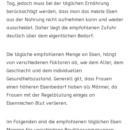
Tag, jedoch muss bei der täglichen Ernährung
berücksichtigt werden, dass man das meiste Eisen
aus der Nahrung nicht aufnehmen kann und wieder
ausscheidet. Daher liegt die empfohlenen Zufuhr
deutlich über dem eigentlichen Bedarf.
Die tägliche empfohlenen Menge an Eisen, hängt
von verschiedenen Faktoren ab, wie dem Alter, dem
Geschlecht und dem individuellen
Gesundheitszustand. Generell gilt, dass Frauen
einen höheren Eisenbedarf haben als Männer, da
Frauen mit der Regelblutung einiges an
Eisenreichen Blut verlieren.
Im Folgenden sind die empfohlenen täglichen Eisen
Mengen für verschiedene Bevölkerungsgruppen