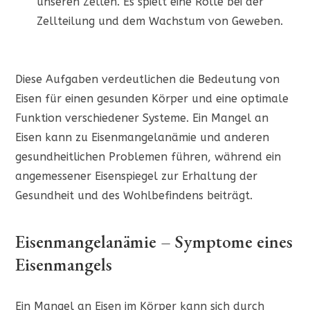
unseren Zellen. Es spielt eine Rolle bei der
Zellteilung und dem Wachstum von Geweben.
Diese Aufgaben verdeutlichen die Bedeutung von
Eisen für einen gesunden Körper und eine optimale
Funktion verschiedener Systeme. Ein Mangel an
Eisen kann zu Eisenmangelanämie und anderen
gesundheitlichen Problemen führen, während ein
angemessener Eisenspiegel zur Erhaltung der
Gesundheit und des Wohlbefindens beiträgt.
Eisenmangelanämie – Symptome eines
Eisenmangels
Ein Mangel an Eisen im Körper kann sich durch