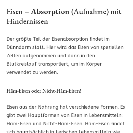
Eisen –
Absorption
(Aufnahme) mit
Hindernissen
Der größte Teil der Eisenabsorption findet im
Dünndarm statt. Hier wird das Eisen von speziellen
Zellen aufgenommen und dann in den
Blutkreislauf transportiert, um im Körper
verwendet zu werden.
Häm-Eisen oder Nicht-Häm-Eisen!
Eisen aus der Nahrung hat verschiedene Formen. Es
gibt zwei Hauptformen von Eisen in Lebensmitteln:
Häm-Eisen und Nicht-Häm-Eisen. Häm-Eisen findet
sich hauptsächlich in tierischen Lebensmitteln wie