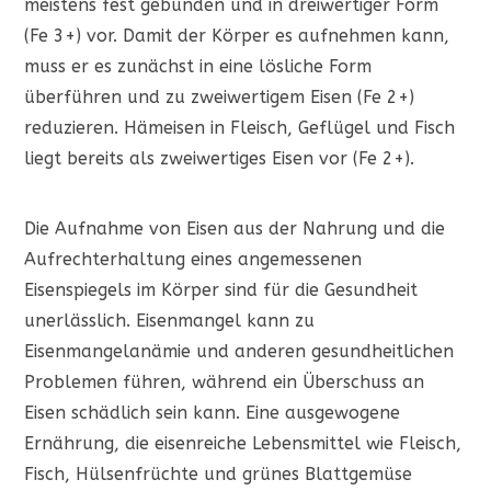
meistens fest gebunden und in dreiwertiger Form
(Fe 3+) vor. Damit der Körper es aufnehmen kann,
muss er es zunächst in eine lösliche Form
überführen und zu zweiwertigem Eisen (Fe 2+)
reduzieren. Hämeisen in Fleisch, Geflügel und Fisch
liegt bereits als zweiwertiges Eisen vor (Fe 2+).
Die Aufnahme von Eisen aus der Nahrung und die
Aufrechterhaltung eines angemessenen
Eisenspiegels im Körper sind für die Gesundheit
unerlässlich. Eisenmangel kann zu
Eisenmangelanämie und anderen gesundheitlichen
Problemen führen, während ein Überschuss an
Eisen schädlich sein kann. Eine ausgewogene
Ernährung, die eisenreiche Lebensmittel wie Fleisch,
Fisch, Hülsenfrüchte und grünes Blattgemüse