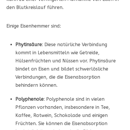
den Blutkreislauf führen.
Einige Eisenhemmer sind:
Phytinsäure
: Diese natürliche Verbindung
kommt in Lebensmitteln wie Getreide,
Hülsenfrüchten und Nüssen vor. Phytinsäure
bindet an Eisen und bildet schwerlösliche
Verbindungen, die die Eisenabsorption
behindern können.
Polyphenole
: Polyphenole sind in vielen
Pflanzen vorhanden, insbesondere in Tee,
Kaffee, Rotwein, Schokolade und einigen
Früchten. Sie können die Eisenabsorption