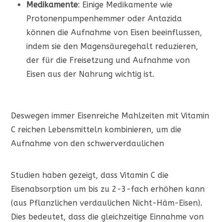
Medikamente
: Einige Medikamente wie
Protonenpumpenhemmer oder Antazida
können die Aufnahme von Eisen beeinflussen,
indem sie den Magensäuregehalt reduzieren,
der für die Freisetzung und Aufnahme von
Eisen aus der Nahrung wichtig ist.
Deswegen immer Eisenreiche Mahlzeiten mit Vitamin
C reichen Lebensmitteln kombinieren, um die
Aufnahme von den schwerverdaulichen
Studien haben gezeigt, dass Vitamin C die
Eisenabsorption um bis zu 2-3-fach erhöhen kann
(aus Pflanzlichen verdaulichen Nicht-Häm-Eisen).
Dies bedeutet, dass die gleichzeitige Einnahme von