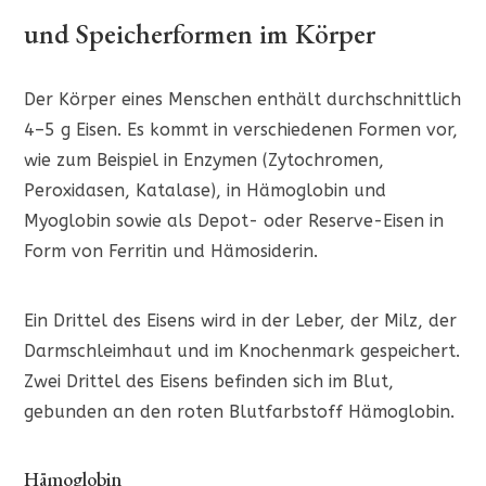
und Speicherformen im Körper
Der Körper eines Menschen enthält durchschnittlich
4–5 g Eisen. Es kommt in verschiedenen Formen vor,
wie zum Beispiel in Enzymen (Zytochromen,
Peroxidasen, Katalase), in Hämoglobin und
Myoglobin sowie als Depot- oder Reserve-Eisen in
Form von Ferritin und Hämosiderin.
Ein Drittel des Eisens wird in der Leber, der Milz, der
Darmschleimhaut und im Knochenmark gespeichert.
Zwei Drittel des Eisens befinden sich im Blut,
gebunden an den roten Blutfarbstoff Hämoglobin.
Hämoglobin