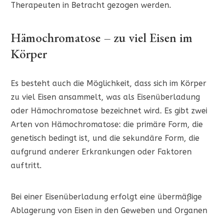
Therapeuten in Betracht gezogen werden.
Hämochromatose – zu viel Eisen im
Körper
Es besteht auch die Möglichkeit, dass sich im Körper
zu viel Eisen ansammelt, was als Eisenüberladung
oder Hämochromatose bezeichnet wird. Es gibt zwei
Arten von Hämochromatose: die primäre Form, die
genetisch bedingt ist, und die sekundäre Form, die
aufgrund anderer Erkrankungen oder Faktoren
auftritt.
Bei einer Eisenüberladung erfolgt eine übermäßige
Ablagerung von Eisen in den Geweben und Organen