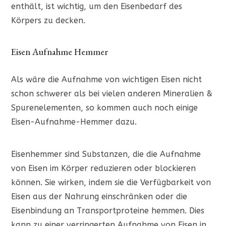
enthält, ist wichtig, um den Eisenbedarf des
Körpers zu decken.
Eisen Aufnahme Hemmer
Als wäre die Aufnahme von wichtigen Eisen nicht
schon schwerer als bei vielen anderen Mineralien &
Spurenelementen, so kommen auch noch einige
Eisen-Aufnahme-Hemmer dazu.
Eisenhemmer sind Substanzen, die die Aufnahme
von Eisen im Körper reduzieren oder blockieren
können. Sie wirken, indem sie die Verfügbarkeit von
Eisen aus der Nahrung einschränken oder die
Eisenbindung an Transportproteine hemmen. Dies
kann zu einer verringerten Aufnahme von Eisen in