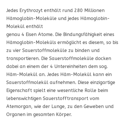
Jedes Erythrozyt enthält rund 280 Millionen
Hämoglobin-Moleküle und jedes Hämoglobin-
Molekül enthält
genau 4 Eisen Atome. Die Bindungsfähigkeit eines
Hämoglobin-Moleküls ermöglicht es diesem, so bis
zu vier Sauerstoffmoleküle zu binden und
transportieren. Die Sauerstoffmoleküle docken
dabei an einem der 4 Untereinheiten dem sog.
Häm-Molekül an. Jedes Häm-Molekül kann ein
Sauerstoffmolekül aufnehmen. Diese einzigartige
Eigenschaft spielt eine wesentliche Rolle beim
lebenswichtigen Sauerstofftransport vom
Atemorgan, wie der Lunge, zu den Geweben und
Organen im gesamten Körper.