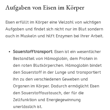
Aufgaben von Eisen im Körper
Eisen erfüllt im Körper eine Vielzahl von wichtigen
Aufgaben und findet sich nicht nur im Blut sondern
auch in Muskeln und hilft Enzymen bei Ihrer Arbeit.
Sauerstofftransport
: Eisen ist ein wesentlicher
Bestandteil von Hämoglobin, dem Protein in
den roten Blutkörperchen. Hämoglobin bindet
den Sauerstoff in der Lunge und transportiert
ihn zu den verschiedenen Geweben und
Organen im Körper. Dadurch ermöglicht Eisen
den Sauerstoffaustausch, der für die
Zellfunktion und Energiegewinnung
unerlässlich ist.