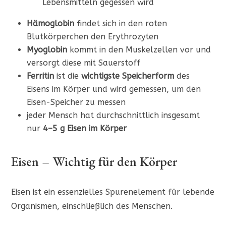
Lebensmitteln gegessen wird
Hämoglobin
findet sich in den roten
Blutkörperchen den Erythrozyten
Myoglobin
kommt in den Muskelzellen vor und
versorgt diese mit Sauerstoff
Ferritin
ist die
wichtigste Speicherform
des
Eisens im Körper und wird gemessen, um den
Eisen-Speicher zu messen
jeder Mensch hat durchschnittlich insgesamt
nur
4–5 g Eisen im Körper
Eisen – Wichtig für den Körper
Eisen ist ein essenzielles Spurenelement für lebende
Organismen, einschließlich des Menschen.