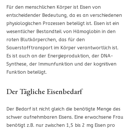
Für den menschlichen Körper ist Eisen von
entscheidender Bedeutung, da es an verschiedenen
physiologischen Prozessen beteiligt ist. Eisen ist ein
wesentlicher Bestandteil von Hämoglobin in den
roten Blutkörperchen, das für den
Sauerstofftransport im Körper verantwortlich ist.
Es ist auch an der Energieproduktion, der DNA-
Synthese, der Immunfunktion und der kognitiven
Funktion beteiligt.
Der Tägliche Eisenbedarf
Der Bedarf ist nicht gleich die benötigte Menge des
schwer aufnehmbaren Eisens. Eine erwachsene Frau
benötigt z.B. nur zwischen 1,5 bis 2 mg Eisen pro