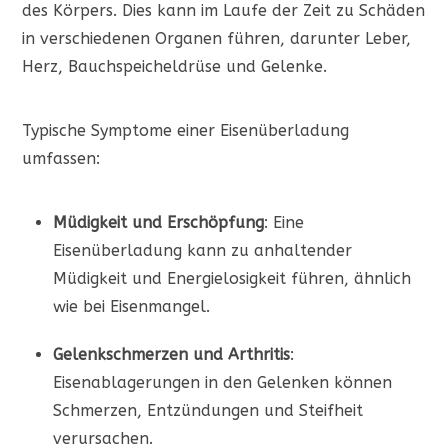
des Körpers. Dies kann im Laufe der Zeit zu Schäden
in verschiedenen Organen führen, darunter Leber,
Herz, Bauchspeicheldrüse und Gelenke.
Typische Symptome einer Eisenüberladung
umfassen:
Müdigkeit und Erschöpfung
: Eine
Eisenüberladung kann zu anhaltender
Müdigkeit und Energielosigkeit führen, ähnlich
wie bei Eisenmangel.
Gelenkschmerzen und Arthritis
:
Eisenablagerungen in den Gelenken können
Schmerzen, Entzündungen und Steifheit
verursachen.