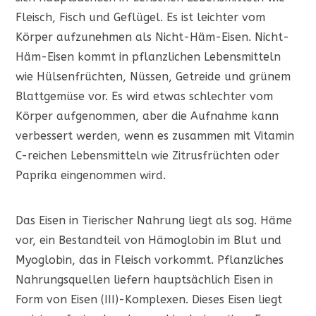
Fleisch, Fisch und Geflügel. Es ist leichter vom
Körper aufzunehmen als Nicht-Häm-Eisen. Nicht-
Häm-Eisen kommt in pflanzlichen Lebensmitteln
wie Hülsenfrüchten, Nüssen, Getreide und grünem
Blattgemüse vor. Es wird etwas schlechter vom
Körper aufgenommen, aber die Aufnahme kann
verbessert werden, wenn es zusammen mit Vitamin
C-reichen Lebensmitteln wie Zitrusfrüchten oder
Paprika eingenommen wird.
Das Eisen in Tierischer Nahrung liegt als sog. Häme
vor, ein Bestandteil von Hämoglobin im Blut und
Myoglobin, das in Fleisch vorkommt. Pflanzliches
Nahrungsquellen liefern hauptsächlich Eisen in
Form von Eisen (III)-Komplexen. Dieses Eisen liegt