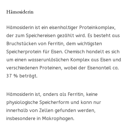
Hämosiderin
Hämosiderin ist ein eisenhaltiger Proteinkomplex,
der zum Speichereisen gezählt wird. Es besteht aus
Bruchstücken von Ferritin, dem wichtigsten
Speicherprotein für Eisen. Chemisch handelt es sich
um einen wasserunlöslichen Komplex aus Eisen und
verschiedenen Proteinen, wobei der Eisenanteil ca.
37 % beträgt.
Hämosiderin ist, anders als Ferritin, keine
physiologische Speicherform und kann nur
innerhalb von Zellen gefunden werden,
insbesondere in Makrophagen.