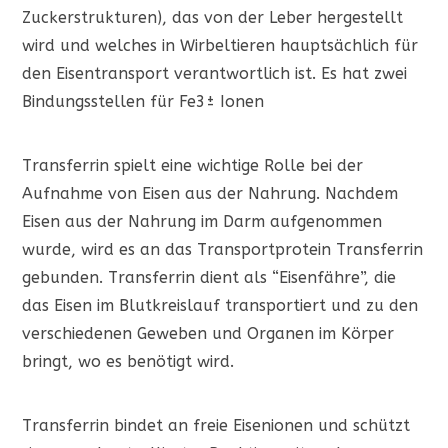
Zuckerstrukturen), das von der Leber hergestellt
wird und welches in Wirbeltieren hauptsächlich für
den Eisentransport verantwortlich ist. Es hat zwei
Bindungsstellen für Fe3± Ionen
Transferrin spielt eine wichtige Rolle bei der
Aufnahme von Eisen aus der Nahrung. Nachdem
Eisen aus der Nahrung im Darm aufgenommen
wurde, wird es an das Transportprotein Transferrin
gebunden. Transferrin dient als “Eisenfähre”, die
das Eisen im Blutkreislauf transportiert und zu den
verschiedenen Geweben und Organen im Körper
bringt, wo es benötigt wird.
Transferrin bindet an freie Eisenionen und schützt