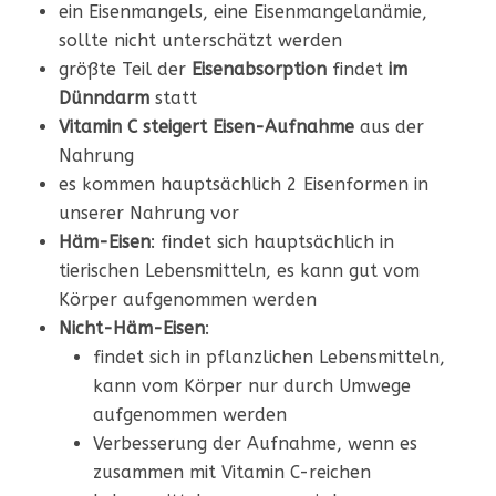
ein Eisenmangels, eine Eisenmangelanämie,
sollte nicht unterschätzt werden
größte Teil der
Eisenabsorption
findet
im
Dünndarm
statt
Vitamin C steigert
Eisen-Aufnahme
aus der
Nahrung
es kommen hauptsächlich 2 Eisenformen in
unserer Nahrung vor
Häm-Eisen
: findet sich hauptsächlich in
tierischen Lebensmitteln, es kann gut vom
Körper aufgenommen werden
Nicht-Häm-Eisen
:
findet sich in pflanzlichen Lebensmitteln,
kann vom Körper nur durch Umwege
aufgenommen werden
Verbesserung der Aufnahme, wenn es
zusammen mit Vitamin C-reichen