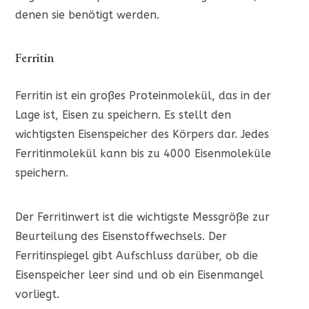
denen sie benötigt werden.
Ferritin
Ferritin ist ein großes Proteinmolekül, das in der
Lage ist, Eisen zu speichern. Es stellt den
wichtigsten Eisenspeicher des Körpers dar. Jedes
Ferritinmolekül kann bis zu 4000 Eisenmoleküle
speichern.
Der Ferritinwert ist die wichtigste Messgröße zur
Beurteilung des Eisenstoffwechsels. Der
Ferritinspiegel gibt Aufschluss darüber, ob die
Eisenspeicher leer sind und ob ein Eisenmangel
vorliegt.