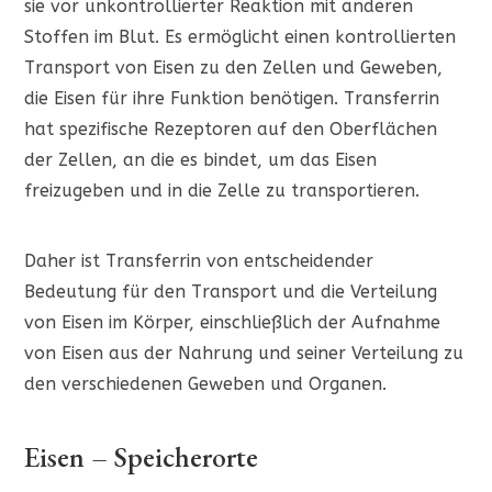
sie vor unkontrollierter Reaktion mit anderen
Stoffen im Blut. Es ermöglicht einen kontrollierten
Transport von Eisen zu den Zellen und Geweben,
die Eisen für ihre Funktion benötigen. Transferrin
hat spezifische Rezeptoren auf den Oberflächen
der Zellen, an die es bindet, um das Eisen
freizugeben und in die Zelle zu transportieren.
Daher ist Transferrin von entscheidender
Bedeutung für den Transport und die Verteilung
von Eisen im Körper, einschließlich der Aufnahme
von Eisen aus der Nahrung und seiner Verteilung zu
den verschiedenen Geweben und Organen.
Eisen – Speicherorte