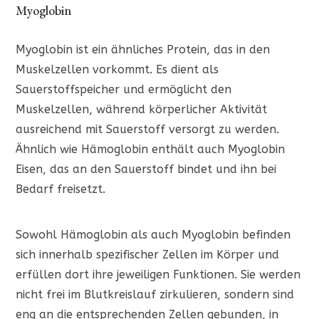
Myoglobin
Myoglobin ist ein ähnliches Protein, das in den
Muskelzellen vorkommt. Es dient als
Sauerstoffspeicher und ermöglicht den
Muskelzellen, während körperlicher Aktivität
ausreichend mit Sauerstoff versorgt zu werden.
Ähnlich wie Hämoglobin enthält auch Myoglobin
Eisen, das an den Sauerstoff bindet und ihn bei
Bedarf freisetzt.
Sowohl Hämoglobin als auch Myoglobin befinden
sich innerhalb spezifischer Zellen im Körper und
erfüllen dort ihre jeweiligen Funktionen. Sie werden
nicht frei im Blutkreislauf zirkulieren, sondern sind
eng an die entsprechenden Zellen gebunden, in