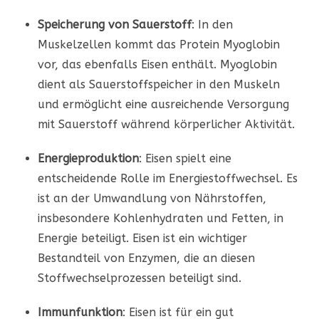
Speicherung von Sauerstoff
: In den
Muskelzellen kommt das Protein Myoglobin
vor, das ebenfalls Eisen enthält. Myoglobin
dient als Sauerstoffspeicher in den Muskeln
und ermöglicht eine ausreichende Versorgung
mit Sauerstoff während körperlicher Aktivität.
Energieproduktion
: Eisen spielt eine
entscheidende Rolle im Energiestoffwechsel. Es
ist an der Umwandlung von Nährstoffen,
insbesondere Kohlenhydraten und Fetten, in
Energie beteiligt. Eisen ist ein wichtiger
Bestandteil von Enzymen, die an diesen
Stoffwechselprozessen beteiligt sind.
Immunfunktion
: Eisen ist für ein gut