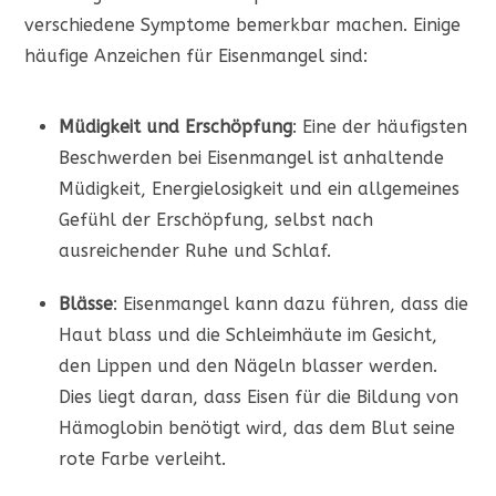
verschiedene Symptome bemerkbar machen. Einige
häufige Anzeichen für Eisenmangel sind:
Müdigkeit und Erschöpfung
: Eine der häufigsten
Beschwerden bei Eisenmangel ist anhaltende
Müdigkeit, Energielosigkeit und ein allgemeines
Gefühl der Erschöpfung, selbst nach
ausreichender Ruhe und Schlaf.
Blässe
: Eisenmangel kann dazu führen, dass die
Haut blass und die Schleimhäute im Gesicht,
den Lippen und den Nägeln blasser werden.
Dies liegt daran, dass Eisen für die Bildung von
Hämoglobin benötigt wird, das dem Blut seine
rote Farbe verleiht.