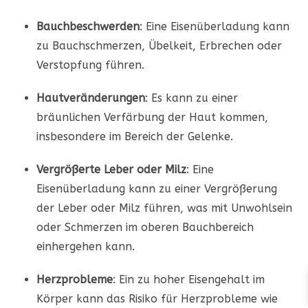
Bauchbeschwerden
: Eine Eisenüberladung kann
zu Bauchschmerzen, Übelkeit, Erbrechen oder
Verstopfung führen.
Hautveränderungen
: Es kann zu einer
bräunlichen Verfärbung der Haut kommen,
insbesondere im Bereich der Gelenke.
Vergrößerte Leber oder Milz
: Eine
Eisenüberladung kann zu einer Vergrößerung
der Leber oder Milz führen, was mit Unwohlsein
oder Schmerzen im oberen Bauchbereich
einhergehen kann.
Herzprobleme
: Ein zu hoher Eisengehalt im
Körper kann das Risiko für Herzprobleme wie