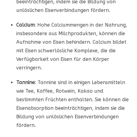
beeinträchtigen, indem sie die Bildung von
unlöslichen Eisenverbindungen fördern.
Calcium
: Hohe Calciummengen in der Nahrung,
insbesondere aus Milchprodukten, können die
Aufnahme von Eisen behindern. Calcium bildet
mit Eisen schwerlösliche Komplexe, die die
Verfügbarkeit von Eisen für den Körper
verringern.
Tannine
: Tannine sind in einigen Lebensmitteln
wie Tee, Kaffee, Rotwein, Kakao und
bestimmten Früchten enthalten. Sie können die
Eisenabsorption beeinträchtigen, indem sie die
Bildung von unlöslichen Eisenverbindungen
fördern.