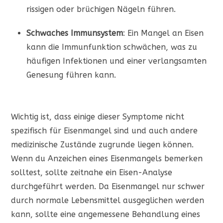
rissigen oder brüchigen Nägeln führen.
Schwaches Immunsystem
: Ein Mangel an Eisen
kann die Immunfunktion schwächen, was zu
häufigen Infektionen und einer verlangsamten
Genesung führen kann.
Wichtig ist, dass einige dieser Symptome nicht
spezifisch für Eisenmangel sind und auch andere
medizinische Zustände zugrunde liegen können.
Wenn du Anzeichen eines Eisenmangels bemerken
solltest, sollte zeitnahe ein Eisen-Analyse
durchgeführt werden. Da Eisenmangel nur schwer
durch normale Lebensmittel ausgeglichen werden
kann, sollte eine angemessene Behandlung eines