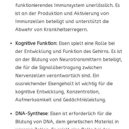
funktionierendes Immunsystem unerlässlich. Es
ist an der Produktion und Aktivierung von
Immunzellen beteiligt und unterstützt die
Abwehr von Krankheitserregern.
Kognitive Funktion
: Eisen spielt eine Rolle bei
der Entwicklung und Funktion des Gehirns. Es ist
an der Bildung von Neurotransmittern beteiligt,
die für die Signalübertragung zwischen
Nervenzellen verantwortlich sind. Ein
ausreichender Eisengehalt ist wichtig für die
kognitive Entwicklung, Konzentration,
Aufmerksamkeit und Gedächtnisleistung.
DNA-Synthese
: Eisen ist erforderlich für die
Bildung von DNA, dem genetischen Material in