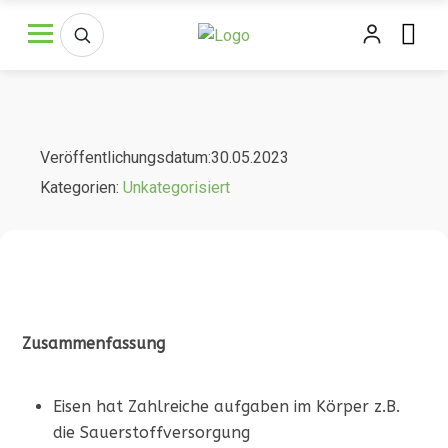
Veröffentlichungsdatum:30.05.2023
Kategorien:
Unkategorisiert
Zusammenfassung
Eisen hat Zahlreiche aufgaben im Körper z.B.
die Sauerstoffversorgung