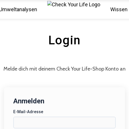
Umweltanalysen
Wissen
Login
Melde dich mit deinem Check Your Life-Shop Konto an
Anmelden
E-Mail-Adresse