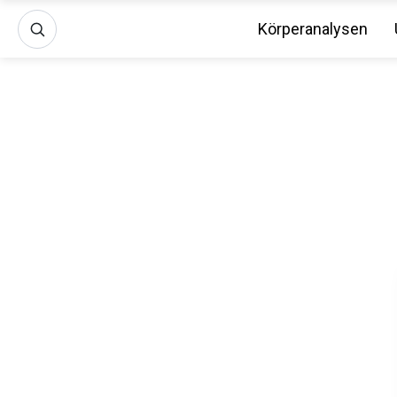
Körperanalysen