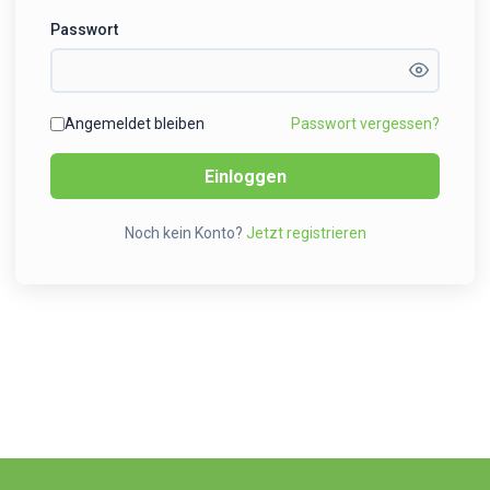
Passwort
Angemeldet bleiben
Passwort vergessen?
Einloggen
Noch kein Konto?
Jetzt registrieren