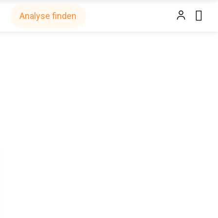
Analyse finden