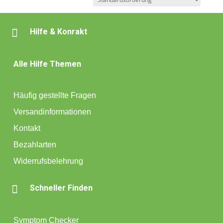

Hilfe & Konrakt
Alle Hilfe Themen
Häufig gestellte Fragen
Versandinformationen
Kontakt
Bezahlarten
Widerrufsbelehrung

Schneller Finden
Symptom Checker