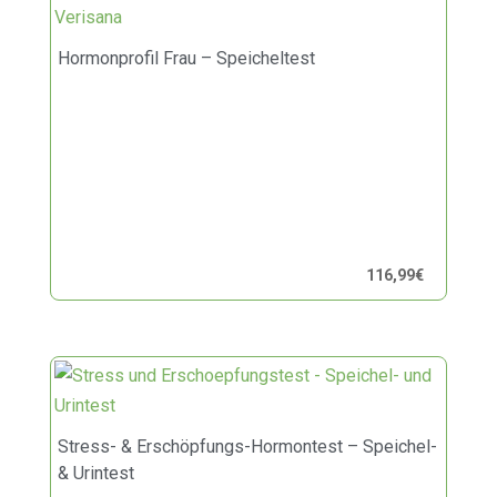
Hormonprofil Frau – Speicheltest
116,99
€
Stress- & Erschöpfungs-Hormontest – Speichel-
& Urintest