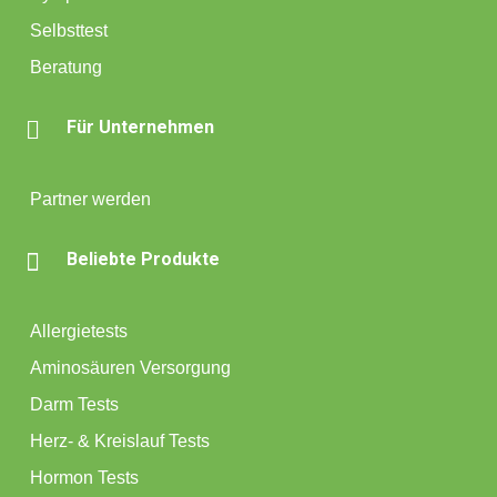
Selbsttest
Beratung

Für Unternehmen
Partner werden

Beliebte Produkte
Allergietests
Aminosäuren Versorgung
Darm Tests
Herz- & Kreislauf Tests
Hormon Tests