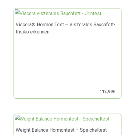
Viscera® Hormon Test – Viszerales Bauchfett-
Risiko erkennen
112,99
€
Weight Balance Hormontest – Speicheltest