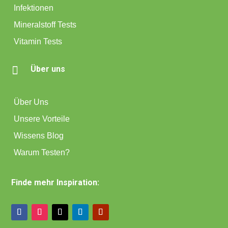
Infektionen
Mineralstoff Tests
Vitamin Tests

Über uns
Über Uns
Unsere Vorteile
Wissens Blog
Warum Testen?
Finde mehr Inspiration: