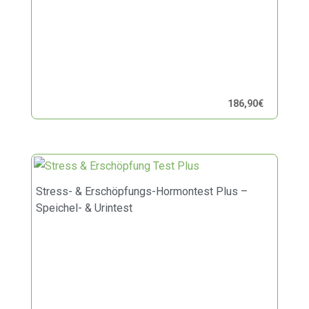
186,90
€
Stress- & Erschöpfungs-Hormontest Plus –
Speichel- & Urintest