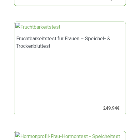
Fruchtbarkeitstest für Frauen – Speichel- &
Trockenbluttest
249,94
€