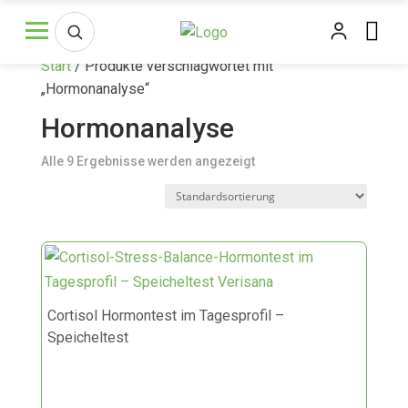
Start
/ Produkte verschlagwortet mit
„Hormonanalyse“
Hormonanalyse
Alle 9 Ergebnisse werden angezeigt
Cortisol Hormontest im Tagesprofil –
Speicheltest