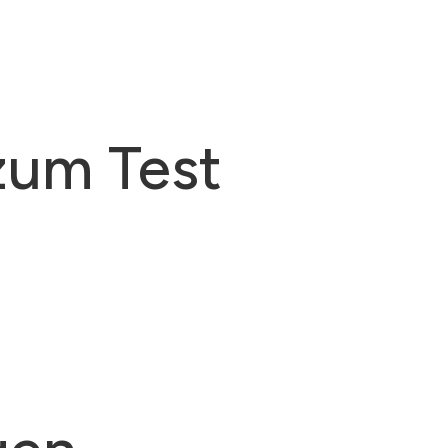
zum Test