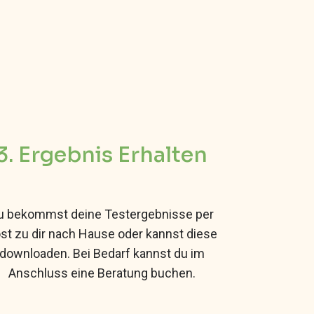
3. Ergebnis Erhalten
u bekommst deine Testergebnisse per
st zu dir nach Hause oder kannst diese
downloaden. Bei Bedarf kannst du im
Anschluss eine Beratung buchen.