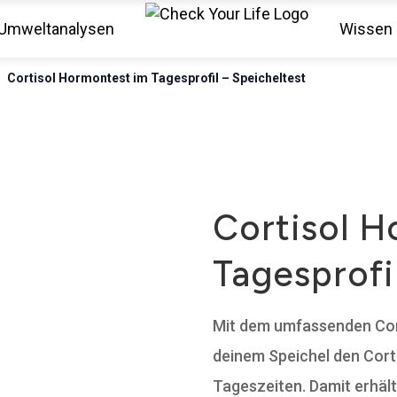
Umweltanalysen
Wissen
>
Cortisol Hormontest im Tagesprofil – Speicheltest
Cortisol 
Tagesprofi
Mit dem umfassenden Cor
deinem Speichel den Cort
Tageszeiten. Damit erhält