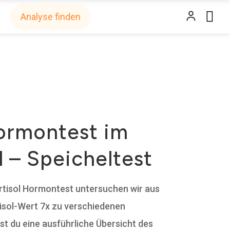
Analyse finden
Hormontest im
l – Speicheltest
tisol Hormontest untersuchen wir aus
isol-Wert 7x zu verschiedenen
st du eine ausführliche Übersicht des