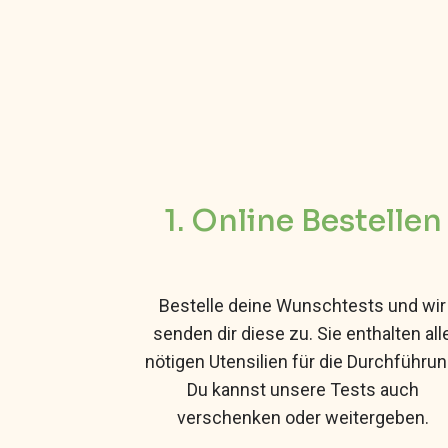
1. Online Bestellen
Bestelle deine Wunschtests und wir
senden dir diese zu. Sie enthalten all
nötigen Utensilien für die Durchführun
Du kannst unsere Tests auch
verschenken oder weitergeben.