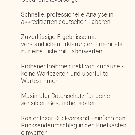
Schnelle, professionelle Analyse in
akkreditierten deutschen Laboren
Zuverlässige Ergebnisse mit
verständlichen Erklärungen - mehr als
nur eine Liste mit Laborwerten
Probenentnahme direkt von Zuhause -
keine Wartezeiten und überfüllte
Wartezimmer
Maximaler Datenschutz für deine
sensiblen Gesundheitsdaten
Kostenloser Rückversand - einfach den
Rücksendeumschlag in den Briefkasten
einwerfen