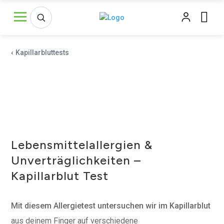
‹
Kapillarbluttests
Lebensmittelallergien &
Unverträglichkeiten –
Kapillarblut Test
Mit diesem Allergietest untersuchen wir im Kapillarblut
aus deinem Finger auf verschiedene