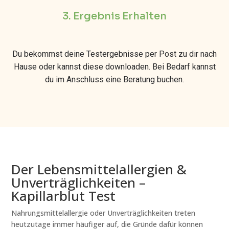
3. Ergebnis Erhalten
Du bekommst deine Testergebnisse per Post zu dir nach
Hause oder kannst diese downloaden. Bei Bedarf kannst
du im Anschluss eine Beratung buchen.
Der Lebensmittelallergien &
Unverträglichkeiten –
Kapillarblut Test
Nahrungsmittelallergie oder Unverträglichkeiten treten
heutzutage immer häufiger auf, die Gründe dafür können