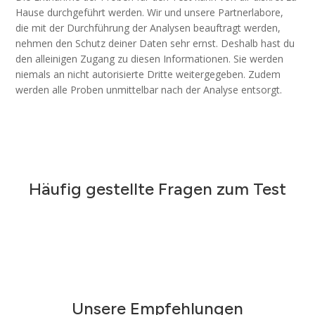
Hause durchgeführt werden. Wir und unsere Partnerlabore,
die mit der Durchführung der Analysen beauftragt werden,
nehmen den Schutz deiner Daten sehr ernst. Deshalb hast du
den alleinigen Zugang zu diesen Informationen. Sie werden
niemals an nicht autorisierte Dritte weitergegeben. Zudem
werden alle Proben unmittelbar nach der Analyse entsorgt.
Häufig gestellte Fragen zum Test
Unsere Empfehlungen