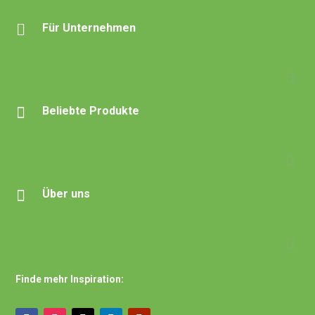

Für Unternehmen

Beliebte Produkte

Über uns
Finde mehr Inspiration: