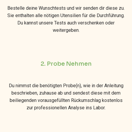
Bestelle deine Wunschtests und wir senden dir diese zu.
Sie enthalten alle nötigen Utensilien für die Durchführung.
Du kannst unsere Tests auch verschenken oder
weitergeben.
2. Probe Nehmen
Du nimmst die benötigten Probe(n), wie in der Anleitung
beschrieben, zuhause ab und sendest diese mit dem
beiliegenden vorausgefüllten Rückumschlag kostenlos
zur professionellen Analyse ins Labor.