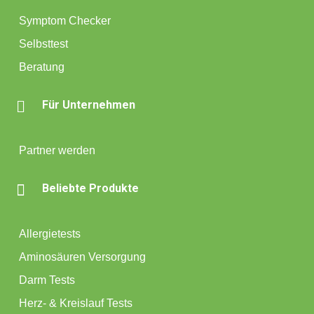
Symptom Checker
Selbsttest
Beratung

Für Unternehmen
Partner werden

Beliebte Produkte
Allergietests
Aminosäuren Versorgung
Darm Tests
Herz- & Kreislauf Tests