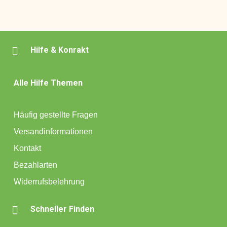

Hilfe & Konrakt
Alle Hilfe Themen
Häufig gestellte Fragen
Versandinformationen
Kontakt
Bezahlarten
Widerrufsbelehrung

Schneller Finden