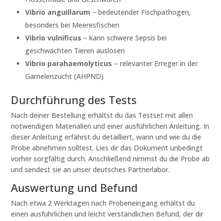
Vibrio anguillarum
– bedeutender Fischpathogen,
besonders bei Meeresfischen
Vibrio vulnificus
– kann schwere Sepsis bei
geschwächten Tieren auslösen
Vibrio parahaemolyticus
– relevanter Erreger in der
Garnelenzucht (AHPND)
Durchführung des Tests
Nach deiner Bestellung erhältst du das Testset mit allen
notwendigen Materialien und einer ausführlichen Anleitung. In
dieser Anleitung erfährst du detailliert, wann und wie du die
Probe abnehmen solltest. Lies dir das Dokument unbedingt
vorher sorgfältig durch. Anschließend nimmst du die Probe ab
und sendest sie an unser deutsches Partnerlabor.
Auswertung und Befund
Nach etwa 2 Werktagen nach Probeneingang erhältst du
einen ausführlichen und leicht verständlichen Befund, der dir