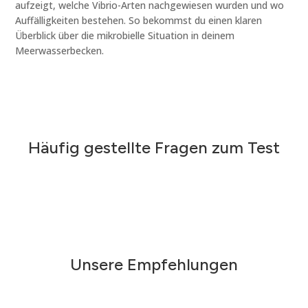
aufzeigt, welche Vibrio-Arten nachgewiesen wurden und wo
Auffälligkeiten bestehen. So bekommst du einen klaren
Überblick über die mikrobielle Situation in deinem
Meerwasserbecken.
Häufig gestellte Fragen zum Test
Unsere Empfehlungen