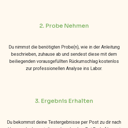
2. Probe Nehmen
Du nimmst die benötigten Probe(n), wie in der Anleitung
beschrieben, zuhause ab und sendest diese mit dem
beiliegenden vorausgefüllten Rückumschlag kostenlos
zur professionellen Analyse ins Labor.
3. Ergebnis Erhalten
Du bekommst deine Testergebnisse per Post zu dir nach