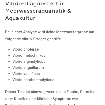
Vibrio-Diagnostik für
Meerwasseraquaristik &
Aquakultur
Bei dieser Analyse wird deine Meerwasserprobe auf
folgende Vibrio-Erreger geprüft:
Vibrio cholerae
Vibrio metschnikovii
Vibrio alginolyticus
Vibrio anguillarum
Vibrio vulnificus
Vibrio parahaemolyticus
Dieser Test ist sinnvoll, wenn deine Fische, Garnelen
oder Korallen unerklärliche Symptome wie