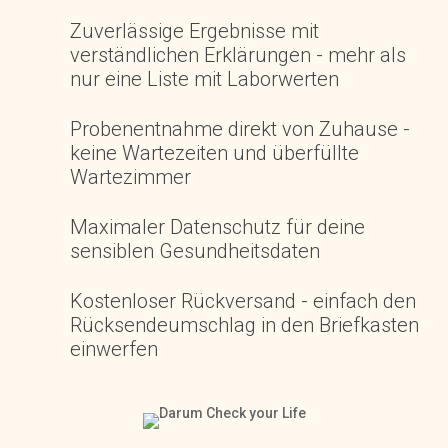
Zuverlässige Ergebnisse mit
verständlichen Erklärungen - mehr als
nur eine Liste mit Laborwerten
Probenentnahme direkt von Zuhause -
keine Wartezeiten und überfüllte
Wartezimmer
Maximaler Datenschutz für deine
sensiblen Gesundheitsdaten
Kostenloser Rückversand - einfach den
Rücksendeumschlag in den Briefkasten
einwerfen