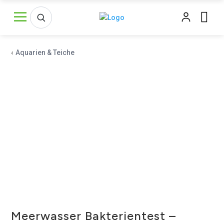
‹
Aquarien & Teiche
Meerwasser Bakterientest –