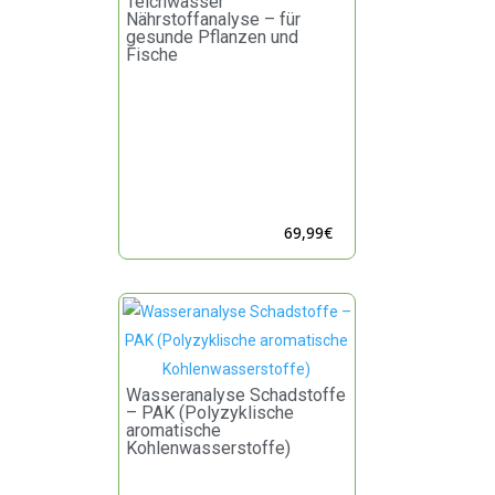
Teichwasser
Nährstoffanalyse – für
gesunde Pflanzen und
Fische
69,99
€
Wasseranalyse Schadstoffe
– PAK (Polyzyklische
aromatische
Kohlenwasserstoffe)