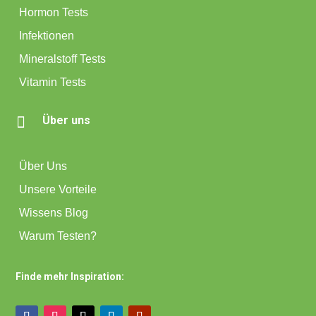
Hormon Tests
Infektionen
Mineralstoff Tests
Vitamin Tests

Über uns
Über Uns
Unsere Vorteile
Wissens Blog
Warum Testen?
Finde mehr Inspiration: