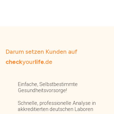
Darum setzen Kunden auf
check
your
life
.de
Einfache, Selbstbestimmte
Gesundheitsvorsorge!
Schnelle, professionelle Analyse in
akkreditierten deutschen Laboren