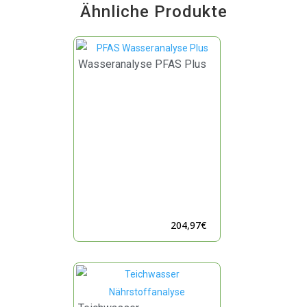
Ähnliche Produkte
Wasseranalyse PFAS Plus
204,97
€