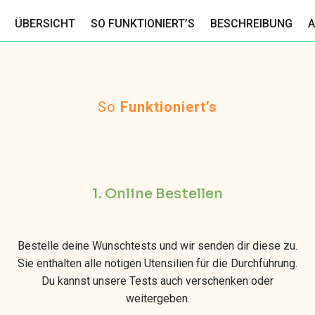
ÜBERSICHT
SO FUNKTIONIERT’S
BESCHREIBUNG
A
So
Funktioniert’s
1. Online Bestellen
Bestelle deine Wunschtests und wir senden dir diese zu.
Sie enthalten alle nötigen Utensilien für die Durchführung.
Du kannst unsere Tests auch verschenken oder
weitergeben.