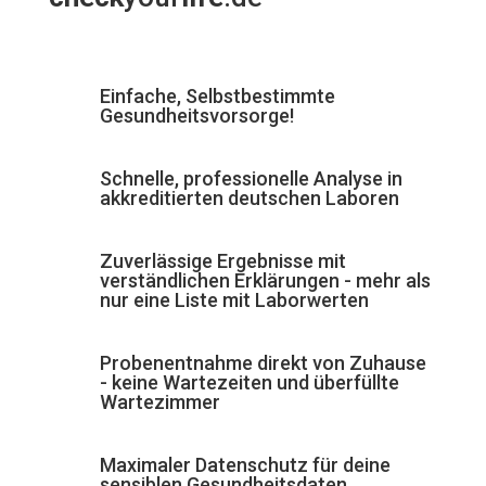
Einfache, Selbstbestimmte
Gesundheitsvorsorge!
Schnelle, professionelle Analyse in
akkreditierten deutschen Laboren
Zuverlässige Ergebnisse mit
verständlichen Erklärungen - mehr als
nur eine Liste mit Laborwerten
Probenentnahme direkt von Zuhause
- keine Wartezeiten und überfüllte
Wartezimmer
Maximaler Datenschutz für deine
sensiblen Gesundheitsdaten