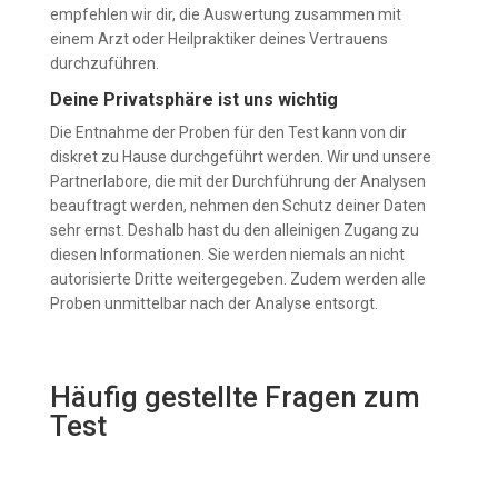
empfehlen wir dir, die Auswertung zusammen mit
einem Arzt oder Heilpraktiker deines Vertrauens
durchzuführen.
Deine Privatsphäre ist uns wichtig
Die Entnahme der Proben für den Test kann von dir
diskret zu Hause durchgeführt werden. Wir und unsere
Partnerlabore, die mit der Durchführung der Analysen
beauftragt werden, nehmen den Schutz deiner Daten
sehr ernst. Deshalb hast du den alleinigen Zugang zu
diesen Informationen. Sie werden niemals an nicht
autorisierte Dritte weitergegeben. Zudem werden alle
Proben unmittelbar nach der Analyse entsorgt.
Häufig gestellte Fragen zum
Test