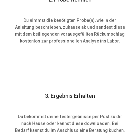
Du nimmst die benötigten Probe(n), wie in der
Anleitung beschrieben, zuhause ab und sendest diese
mit dem beiliegenden vorausgefüllten Rückumschlag
kostenlos zur professionellen Analyse ins Labor.
3. Ergebnis Erhalten
Du bekommst deine Testergebnisse per Post zu dir
nach Hause oder kannst diese downloaden. Bei
Bedarf kannst du im Anschluss eine Beratung buchen.