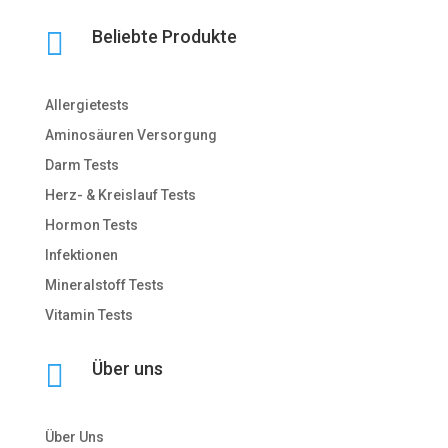

Beliebte Produkte
Allergietests
Aminosäuren Versorgung
Darm Tests
Herz- & Kreislauf Tests
Hormon Tests
Infektionen
Mineralstoff Tests
Vitamin Tests

Über uns
Über Uns