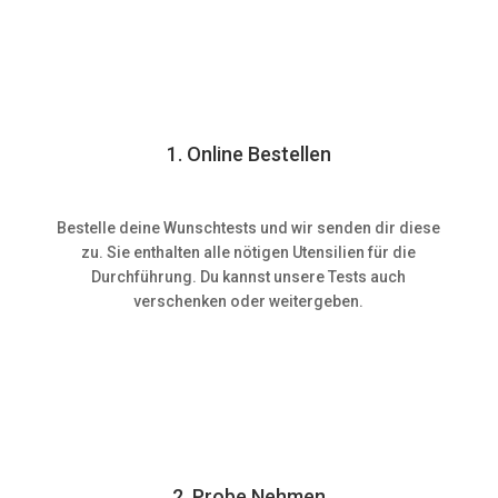
1. Online Bestellen
Bestelle deine Wunschtests und wir senden dir diese
zu. Sie enthalten alle nötigen Utensilien für die
Durchführung. Du kannst unsere Tests auch
verschenken oder weitergeben.
2. Probe Nehmen