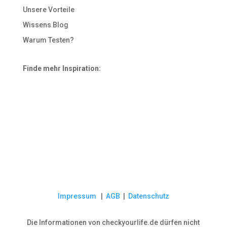
Unsere Vorteile
Wissens Blog
Warum Testen?
Finde mehr Inspiration:
Impressum
|
AGB
|
Datenschutz
Die Informationen von checkyourlife.de dürfen nicht