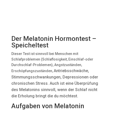
Der Melatonin Hormontest –
Speicheltest
Dieser Test ist sinnvoll bei Menschen mit
Schlafproblemen (Schlaflosigkeit, Einschlaf-oder
Durchschlaf-Problemen), Angstzuständen,
Antriebsschwäche,
Erschöpfungszuständen,
Stimmungsschwankungen, Depressionen oder
chronischen Stress. Auch ist eine Überprüfung
des Melatonins sinnvoll, wenn der Schlaf nicht
die Erholung bringt die du möchtest.
Aufgaben von Melatonin