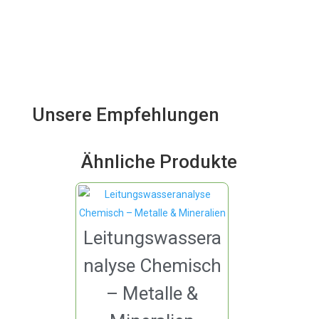
Unsere Empfehlungen
Ähnliche Produkte
Leitungswassera
nalyse Chemisch
– Metalle &