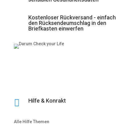
Kostenloser Rückversand - einfach
den Rücksendeumschlag in den
Briefkasten einwerfen

Hilfe & Konrakt
Alle Hilfe Themen