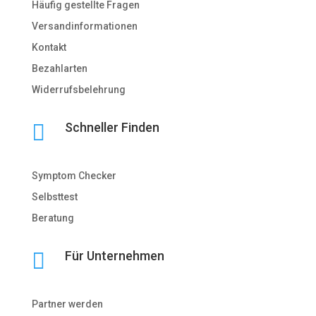
Häufig gestellte Fragen
Versandinformationen
Kontakt
Bezahlarten
Widerrufsbelehrung

Schneller Finden
Symptom Checker
Selbsttest
Beratung

Für Unternehmen
Partner werden