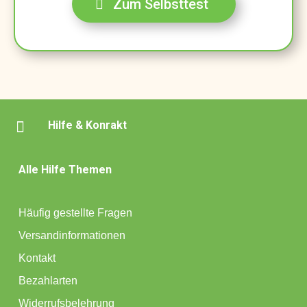
Zum Selbsttest

Hilfe & Konrakt
Alle Hilfe Themen
Häufig gestellte Fragen
Versandinformationen
Kontakt
Bezahlarten
Widerrufsbelehrung