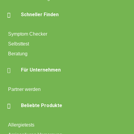

Schneller Finden
Symptom Checker
Selbsttest
Beratung

Für Unternehmen
Partner werden

Beliebte Produkte
Allergietests