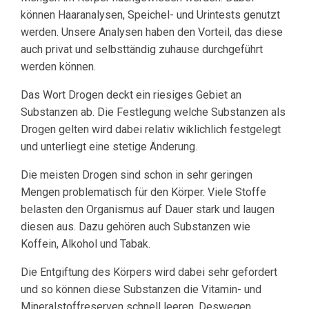
können Haaranalysen, Speichel- und Urintests genutzt
werden. Unsere Analysen haben den Vorteil, das diese
auch privat und selbsttändig zuhause durchgeführt
werden können.
Das Wort Drogen deckt ein riesiges Gebiet an
Substanzen ab. Die Festlegung welche Substanzen als
Drogen gelten wird dabei relativ wiklichlich festgelegt
und unterliegt eine stetige Änderung.
Die meisten Drogen sind schon in sehr geringen
Mengen problematisch für den Körper. Viele Stoffe
belasten den Organismus auf Dauer stark und laugen
diesen aus. Dazu gehören auch Substanzen wie
Koffein, Alkohol und Tabak.
Die Entgiftung des Körpers wird dabei sehr gefordert
und so können diese Substanzen die Vitamin- und
Mineralstoffreserven schnell leeren. Deswegen