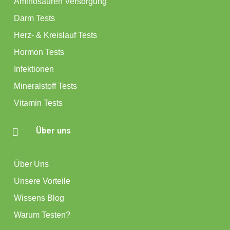
Aminosäuren Versorgung
Darm Tests
Herz- & Kreislauf Tests
Hormon Tests
Infektionen
Mineralstoff Tests
Vitamin Tests

Über uns
Über Uns
Unsere Vorteile
Wissens Blog
Warum Testen?