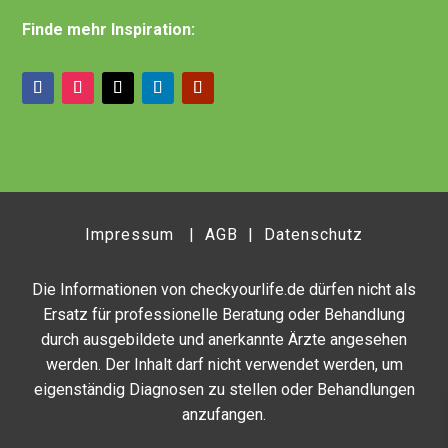
Finde mehr Inspiration:
Impressum
|
AGB
|
Datenschutz
Die Informationen von checkyourlife.de dürfen nicht als
Ersatz für professionelle Beratung oder Behandlung
durch ausgebildete und anerkannte Ärzte angesehen
werden. Der Inhalt darf nicht verwendet werden, um
eigenständig Diagnosen zu stellen oder Behandlungen
anzufangen.