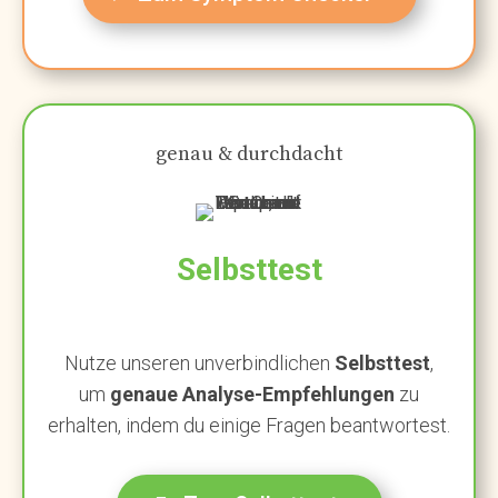
genau & durchdacht
Selbsttest
Nutze unseren unverbindlichen
Selbsttest
,
um
genaue Analyse-Empfehlungen
zu
erhalten, indem du einige Fragen beantwortest.