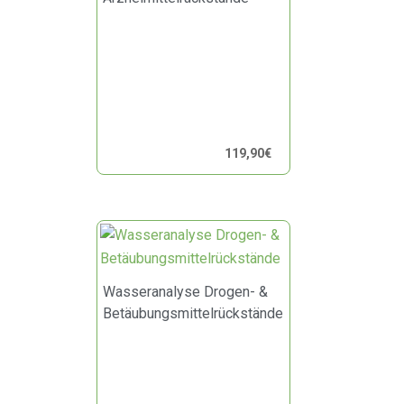
119,90
€
Wasseranalyse Drogen- &
Betäubungsmittelrückstände