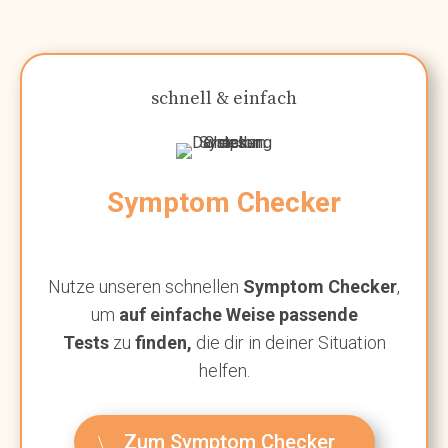
schnell & einfach
Symptom Checker
Nutze unseren schnellen
Symptom Checker
,
um
auf einfache Weise passende
Tests
zu
finden,
die dir in deiner Situation
helfen.
Zum Symptom Checker