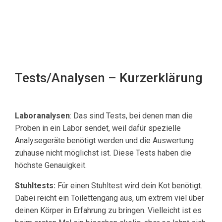
Tests/Analysen – Kurzerklärung
Laboranalysen
: Das sind Tests, bei denen man die
Proben in ein Labor sendet, weil dafür spezielle
Analysegeräte benötigt werden und die Auswertung
zuhause nicht möglichst ist. Diese Tests haben die
höchste Genauigkeit.
Stuhltests:
Für einen Stuhltest wird dein Kot benötigt.
Dabei reicht ein Toilettengang aus, um extrem viel über
deinen Körper in Erfahrung zu bringen. Vielleicht ist es