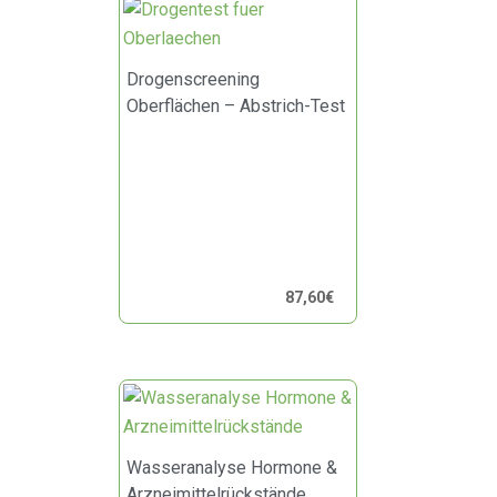
Drogenscreening
Oberflächen – Abstrich-Test
87,60
€
Wasseranalyse Hormone &
Arzneimittelrückstände