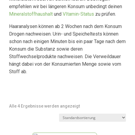
empfehlen wir bei längeren Konsum unbedingt deinen
Mineralstoffhaushalt
und
VItamin-Status
zu prüfen.
Haaranalysen können ab 2 Wochen nach dem Konsum
Drogen nachweisen. Urin- und Speicheltests können
schon nach einigen Minuten bis ein paar Tage nach dem
Konsum die Substanz sowie deren
Stoffwechselprodukte nachweisen. Die Verweildauer
hängt dabei von der Konsumierten Menge sowie vom
Stoff ab.
Alle 4 Ergebnisse werden angezeigt