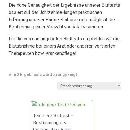
Die hohe Genauigkeit der Ergebnisse unserer Bluttests
basiert auf der Jahrzehnte-langen praktischen
Erfahrung unserer Partner-Labore und ermöglicht die
Bestimmung einer Vielzahl von Vitalparametern.
Für die von uns angeboten Bluttests empfehlen wir die
Blutabnahme bei einem Arzt oder anderen versierten
Therapeuten bzw. Krankenpfleger.
Alle 2 Ergebnisse werden angezeigt
Telomere Bluttest –
Bestimmung des
biologischen Alters