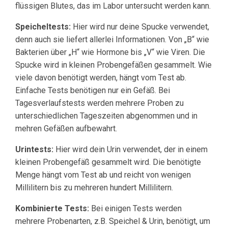
flüssigen Blutes, das im Labor untersucht werden kann.
Speicheltests:
Hier wird nur deine Spucke verwendet,
denn auch sie liefert allerlei Informationen. Von „B“ wie
Bakterien über „H“ wie Hormone bis „V“ wie Viren. Die
Spucke wird in kleinen Probengefäßen gesammelt. Wie
viele davon benötigt werden, hängt vom Test ab.
Einfache Tests benötigen nur ein Gefäß. Bei
Tagesverlaufstests werden mehrere Proben zu
unterschiedlichen Tageszeiten abgenommen und in
mehren Gefäßen aufbewahrt.
Urintests:
Hier wird dein Urin verwendet, der in einem
kleinen Probengefäß gesammelt wird. Die benötigte
Menge hängt vom Test ab und reicht von wenigen
Millilitern bis zu mehreren hundert Millilitern.
Kombinierte Tests:
Bei einigen Tests werden
mehrere Probenarten, z.B. Speichel & Urin, benötigt, um