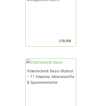
218,90
€
Vitamincheck Basis Bluttest
– 11 Vitamine, Mineralstoffe
& Spurenelemente