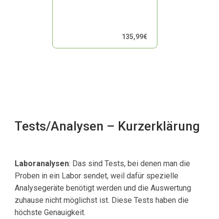
135,99
€
Tests/Analysen – Kurzerklärung
Laboranalysen
: Das sind Tests, bei denen man die
Proben in ein Labor sendet, weil dafür spezielle
Analysegeräte benötigt werden und die Auswertung
zuhause nicht möglichst ist. Diese Tests haben die
höchste Genauigkeit.