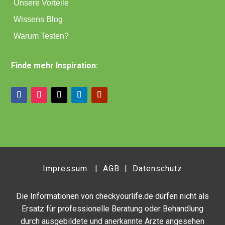
Unsere Vorteile
Wissens Blog
Warum Testen?
Finde mehr Inspiration:
Impressum
|
AGB
|
Datenschutz
Die Informationen von checkyourlife.de dürfen nicht als
Ersatz für professionelle Beratung oder Behandlung
durch ausgebildete und anerkannte Ärzte angesehen