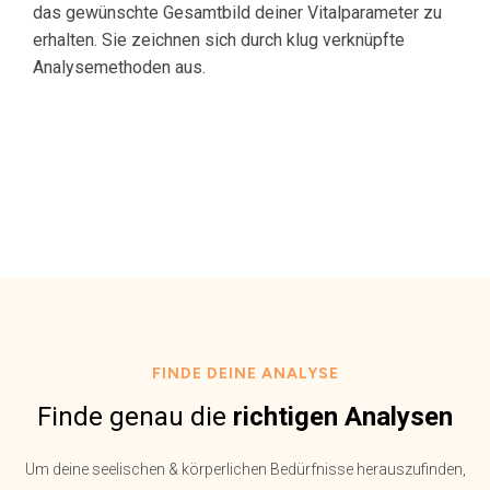
das gewünschte Gesamtbild deiner Vitalparameter zu
erhalten. Sie zeichnen sich durch klug verknüpfte
Analysemethoden aus.
FINDE DEINE ANALYSE
Finde genau die
richtigen Analysen
Um deine seelischen & körperlichen Bedürfnisse herauszufinden,