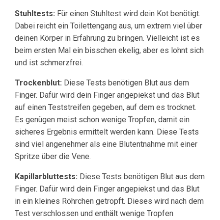
Stuhltests:
Für einen Stuhltest wird dein Kot benötigt.
Dabei reicht ein Toilettengang aus, um extrem viel über
deinen Körper in Erfahrung zu bringen. Vielleicht ist es
beim ersten Mal ein bisschen ekelig, aber es lohnt sich
und ist schmerzfrei.
Trockenblut:
Diese Tests benötigen Blut aus dem
Finger. Dafür wird dein Finger angepiekst und das Blut
auf einen Teststreifen gegeben, auf dem es trocknet.
Es genügen meist schon wenige Tropfen, damit ein
sicheres Ergebnis ermittelt werden kann. Diese Tests
sind viel angenehmer als eine Blutentnahme mit einer
Spritze über die Vene.
Kapillarbluttests:
Diese Tests benötigen Blut aus dem
Finger. Dafür wird dein Finger angepiekst und das Blut
in ein kleines Röhrchen getropft. Dieses wird nach dem
Test verschlossen und enthält wenige Tropfen