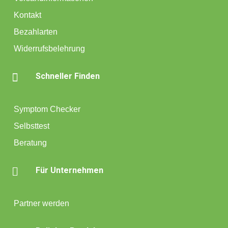
Kontakt
Bezahlarten
Widerrufsbelehrung

Schneller Finden
Symptom Checker
Selbsttest
Beratung

Für Unternehmen
Partner werden