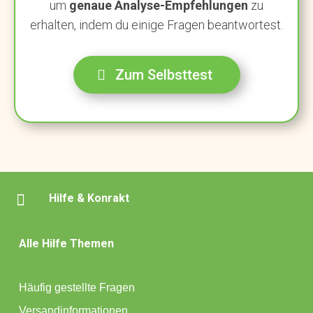
um
genaue Analyse-Empfehlungen
zu
erhalten, indem du einige Fragen beantwortest.
Zum Selbsttest

Hilfe & Konrakt
Alle Hilfe Themen
Häufig gestellte Fragen
Versandinformationen