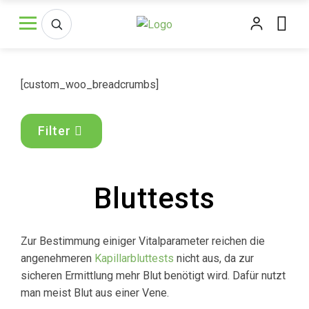
[custom_woo_breadcrumbs]
Filter
Bluttests
Zur Bestimmung einiger Vitalparameter reichen die
angenehmeren
Kapillarbluttests
nicht aus, da zur
sicheren Ermittlung mehr Blut benötigt wird. Dafür nutzt
man meist Blut aus einer Vene.